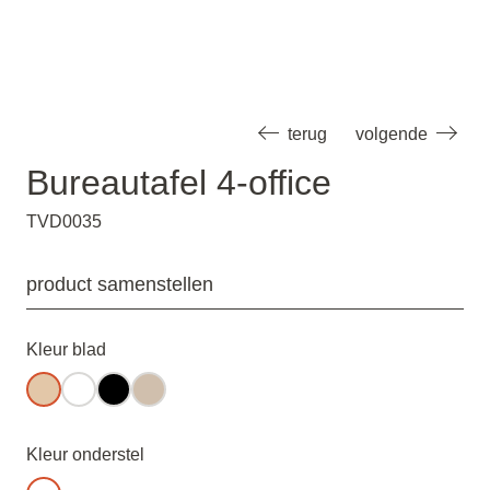
terug
volgende
Bureautafel 4-office
TVD0035
product samenstellen
Kleur blad
Kleur onderstel